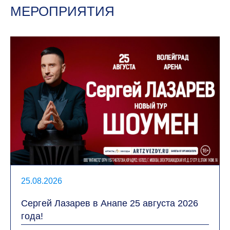
МЕРОПРИЯТИЯ
25.08.2026
Сергей Лазарев в Анапе 25 августа 2026
года!