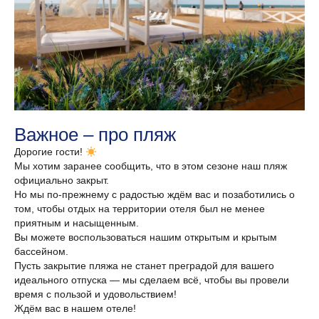
Важное – про пляж
Дорогие гости!
Мы хотим заранее сообщить, что в этом сезоне наш пляж
официально закрыт.
Но мы по‑прежнему с радостью ждём вас и позаботились о
том, чтобы отдых на территории отеля был не менее
приятным и насыщенным.
Вы можете воспользоваться нашим открытым и крытым
бассейном.
Пусть закрытие пляжа не станет преградой для вашего
идеального отпуска — мы сделаем всё, чтобы вы провели
время с пользой и удовольствием!
Ждём вас в нашем отеле!