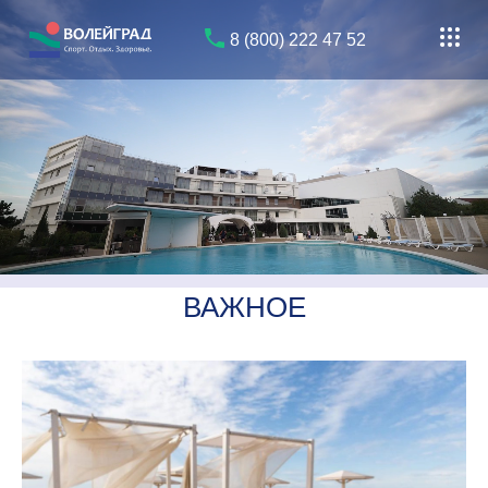
8 (800) 222 47 52
ВАЖНОЕ