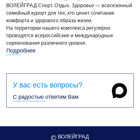
ВОЛЕЙГРАД Спорт. Отдых. Здоровье — всесезонный
семейный курорт для тех, кто ценит сочетание
комфорта и здорового образа жизни.
На территории нашего комплекса регулярно
проводятся всероссийские и международные
соревнования различного уровня.
Подробнее
У вас есть вопросы?
С радостью ответим Вам
©
ВОЛЕЙГРАД