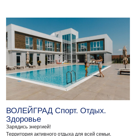
ВОЛЕЙГРАД Спорт. Отдых.
Здоровье
Зарядись энергией!
Территория активного отдыха для всей семьи.