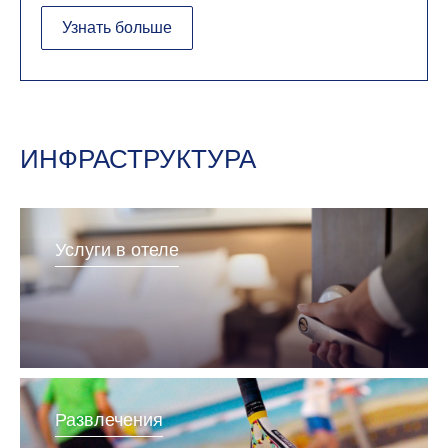
Узнать больше
ИНФРАСТРУКТУРА
Услуги в отеле
Развлечения