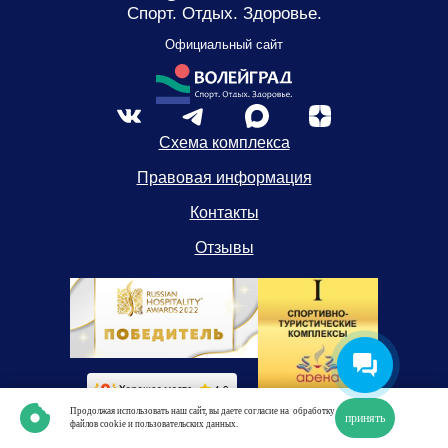
Спорт. Отдых. Здоровье.
Официальный сайт
Схема комплекса
Правовая информация
Контакты
Отзывы
Продолжая использовать наш сайт, вы даете согласие на
обработку
принять
файлов cookie и пользовательских данных.