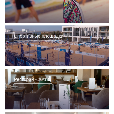
Спортивные площадки
Ресторан «20/19»