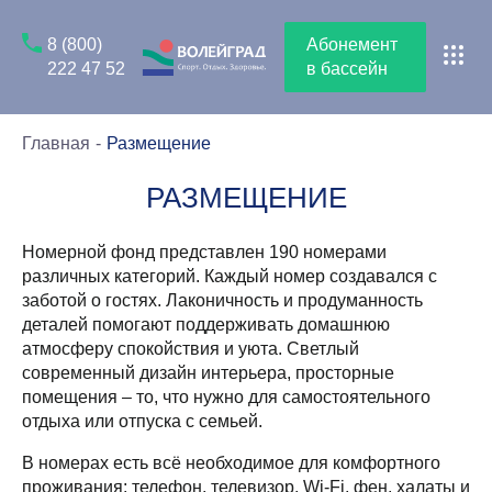
8 (800)
Абонемент
222 47 52
в бассейн
Главная
Размещение
РАЗМЕЩЕНИЕ
Номерной фонд представлен 190 номерами
различных категорий. Каждый номер создавался с
заботой о гостях. Лаконичность и продуманность
деталей помогают поддерживать домашнюю
атмосферу спокойствия и уюта. Светлый
современный дизайн интерьера, просторные
помещения – то, что нужно для самостоятельного
отдыха или отпуска с семьей.
В номерах есть всё необходимое для комфортного
проживания: телефон, телевизор, Wi-Fi, фен, халаты и