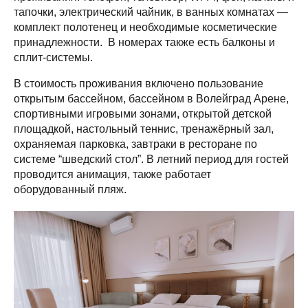
тапочки, электрический чайник, в ванных комнатах —
комплект полотенец и необходимые косметические
принадлежности. В номерах также есть балконы и
сплит-системы.
В стоимость проживания включено пользование
открытым бассейном, бассейном в Волейград Арене,
спортивными игровыми зонами, открытой детской
площадкой, настольный теннис, тренажёрный зал,
охраняемая парковка, завтраки в ресторане по
системе “шведский стол”. В летний период для гостей
проводится анимация, также работает
оборудованный пляж.