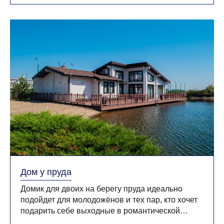
Дом у пруда
Домик для двоих на берегу пруда идеально
подойдет для молодожёнов и тех пар, кто хочет
подарить себе выходные в романтической
атмосфере. Древесный интерьер подчёркивает