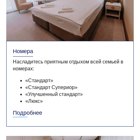
Номера
Насладитесь приятным отдыхом всей семьей в
номерах:
«Стандарт»
«Стандарт Супериор»
«Улучшенный стандарт»
«Люкс»
«Президентский люкс»
Подробнее