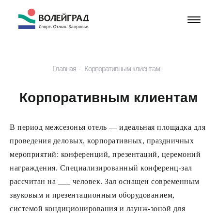
Главная
Корпоративным клиентам
Корпоративным клиентам
В период межсезонья отель — идеальная площадка для
проведения деловых, корпоративных, праздничных
мероприятий: конференций, презентаций, церемоний
награждения. Специализированный конференц-зал
рассчитан на ___ человек. Зал оснащен современным
звуковым и презентационным оборудованием,
системой кондиционирования и лаунж-зоной для