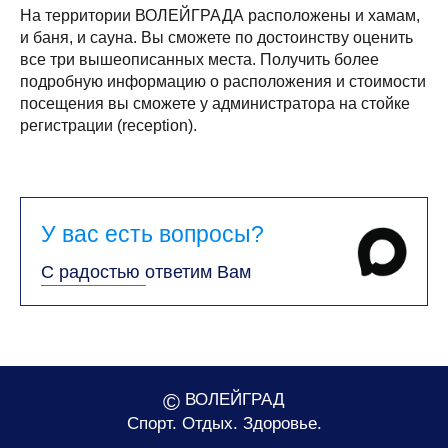
На территории ВОЛЕЙГРАДА расположены и хамам,
и баня, и сауна. Вы сможете по достоинству оценить
все три вышеописанных места. Получить более
подробную информацию о расположения и стоимости
посещения вы сможете у администратора на стойке
регистрации (reception).
У вас есть вопросы?
С радостью ответим Вам
©
ВОЛЕЙГРАД
Спорт. Отдых. Здоровье.