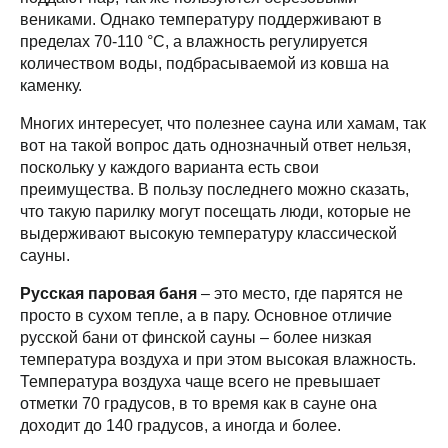
вениками. Однако температуру поддерживают в
пределах 70-110 °C, а влажность регулируется
количеством воды, подбрасываемой из ковша на
каменку.
Многих интересует, что полезнее сауна или хамам, так
вот на такой вопрос дать однозначный ответ нельзя,
поскольку у каждого варианта есть свои
преимущества. В пользу последнего можно сказать,
что такую парилку могут посещать люди, которые не
выдерживают высокую температуру классической
сауны.
Русская паровая баня
– это место, где парятся не
просто в сухом тепле, а в пару. Основное отличие
русской бани от финской сауны – более низкая
температура воздуха и при этом высокая влажность.
Температура воздуха чаще всего не превышает
отметки 70 градусов, в то время как в сауне она
доходит до 140 градусов, а иногда и более.