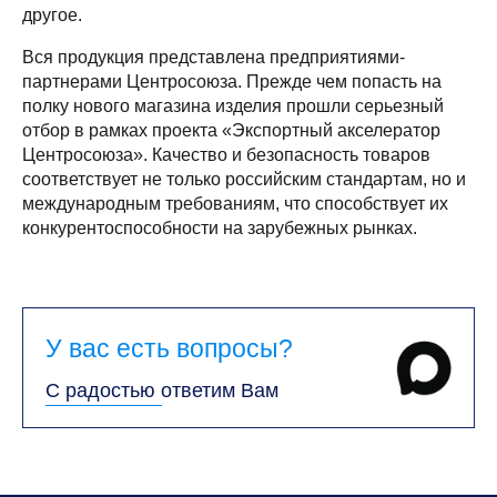
другое.
Вся продукция представлена предприятиями-
партнерами Центросоюза. Прежде чем попасть на
полку нового магазина изделия прошли серьезный
отбор в рамках проекта «Экспортный акселератор
Центросоюза». Качество и безопасность товаров
соответствует не только российским стандартам, но и
международным требованиям, что способствует их
конкурентоспособности на зарубежных рынках.
У вас есть вопросы?
С радостью ответим Вам