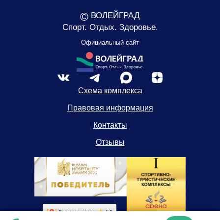
©
ВОЛЕЙГРАД
Спорт. Отдых. Здоровье.
Официальный сайт
Схема комплекса
Правовая информация
Контакты
Отзывы