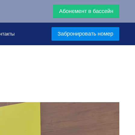
Абонемент в бассейн
Забронировать номер
нтакты