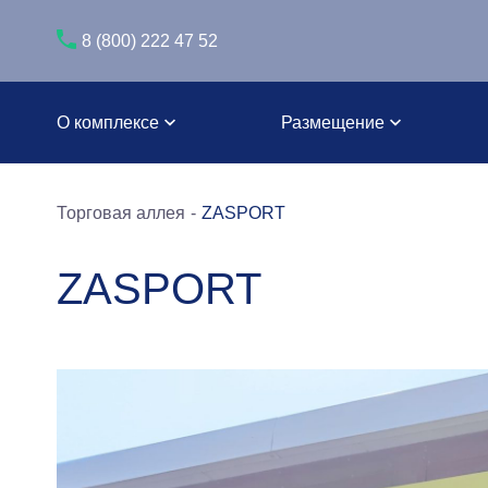
8 (800) 222 47 52
О комплексе
Размещение
Торговая аллея
ZASPORT
ZASPORT