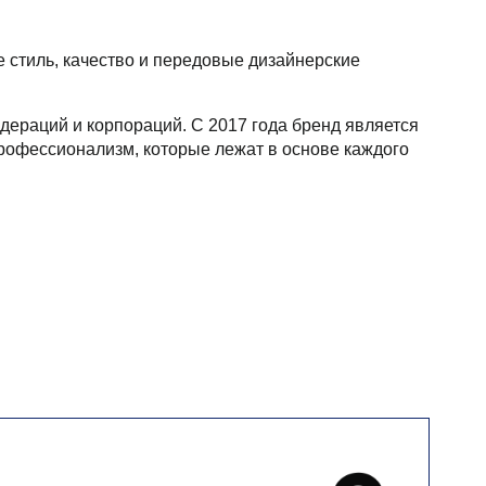
 стиль, качество и передовые дизайнерские
ераций и корпораций. С 2017 года бренд является
рофессионализм, которые лежат в основе каждого