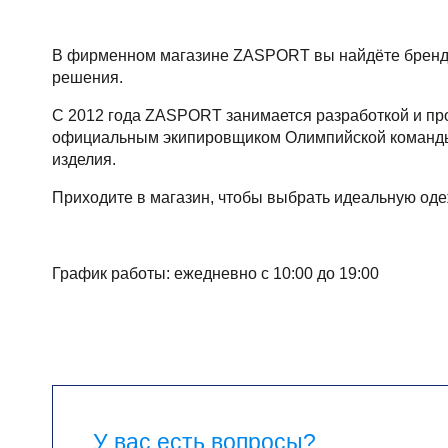
В фирменном магазине ZASPORT вы найдёте брендов
решения.
С 2012 года ZASPORT занимается разработкой и пр
официальным экипировщиком Олимпийской команды Р
изделия.
Приходите в магазин, чтобы выбрать идеальную одеж
График работы: ежедневно с 10:00 до 19:00
У вас есть вопросы?