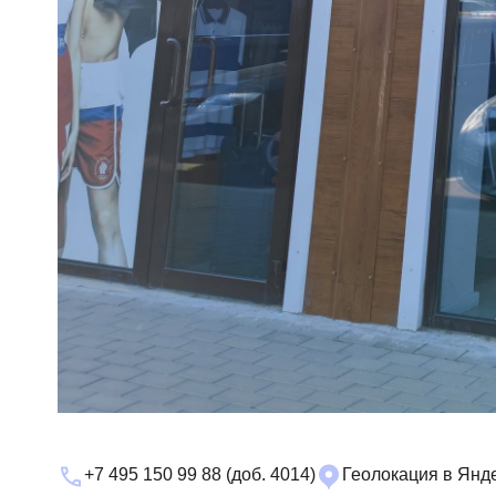
+7 495 150 99 88 (доб. 4014)
Геолокация в Янде