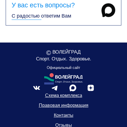
У вас есть вопросы?
С радостью ответим Вам
©
ВОЛЕЙГРАД
Спорт. Отдых. Здоровье.
Официальный сайт
Схема комплекса
Правовая информация
Контакты
Отзывы