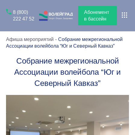
8 (800)
Абонемент
222 47 52
в бассейн
Афиша мероприятий
Cобрание межрегиональной
Ассоциации волейбола “Юг и Северный Кавказ”
Cобрание межрегиональной
Ассоциации волейбола “Юг и
Северный Кавказ”