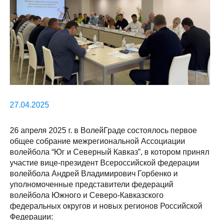
27.04.2025
26 апреля 2025 г. в ВолейГраде состоялось первое
общее собрание межрегиональной Ассоциации
волейбола “Юг и Северный Кавказ”, в котором принял
участие вице-президент Всероссийской федерации
волейбола Андрей Владимирович Горбенко и
уполномоченные представители федераций
волейбола Южного и Северо-Кавказского
федеральных округов и новых регионов Российской
Федерации: