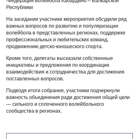
-Федерация волейбола Кабардино – Балкарской
Республики
На заседании участники мероприятия обсудили ряд
важных вопросов по развитию и популяризации
волейбола в представленных регионах, поддержке
профессиональных и любительских команд,
продвижению детско-юношеского спорта.
Кроме того, делегаты высказали собственные
инициативы и предложения по координации
взаимодействия и сотрудничества для достижения
поставленных вопросов.
Подводя итоги собрания, участники подчеркнули
важность объединения ради достижения общей цели
— сильного и сплоченного волейбольного
сообщества в регионах.