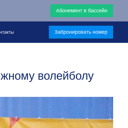
Абонемент в бассейн
Забронировать номер
нтакты
ляжному волейболу