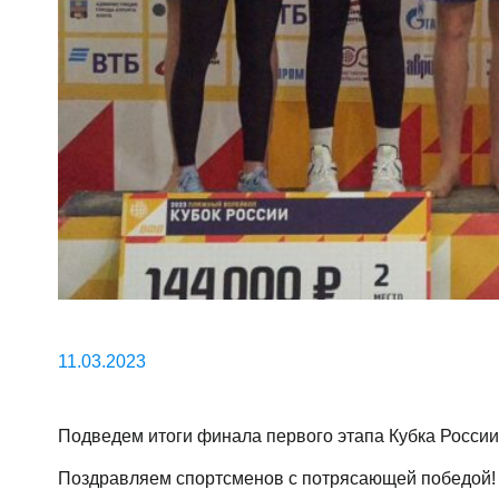
11.03.2023
Подведем итоги финала первого этапа Кубка России
Поздравляем спортсменов с потрясающей победой!