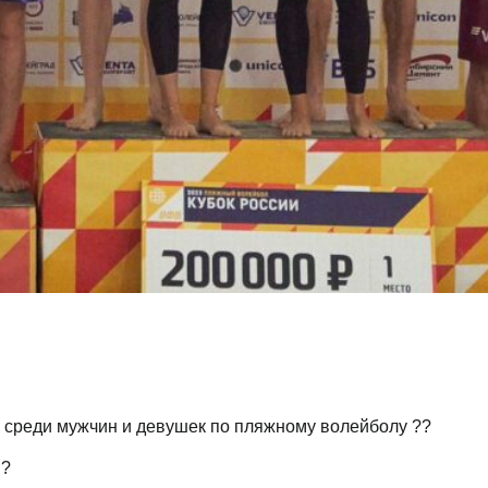
 среди мужчин и девушек по пляжному волейболу ??
 ?