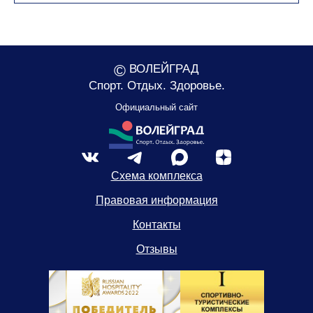
©
ВОЛЕЙГРАД
Спорт. Отдых. Здоровье.
Официальный сайт
Схема комплекса
Правовая информация
Контакты
Отзывы