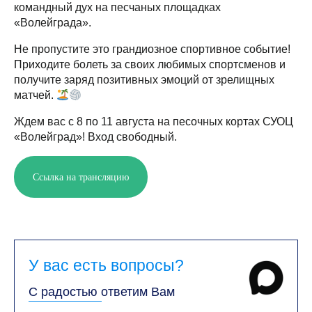
командный дух на песчаных площадках
«Волейграда».
Не пропустите это грандиозное спортивное событие!
Приходите болеть за своих любимых спортсменов и
получите заряд позитивных эмоций от зрелищных
матчей.
Ждем вас с 8 по 11 августа на песочных кортах СУОЦ
«Волейград»! Вход свободный.
Ссылка на трансляцию
У вас есть вопросы?
С радостью ответим Вам