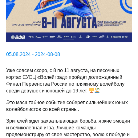
05.08.2024 - 2024-08-08
Уже совсем скоро, с 8 по 11 августа, на песочных
кортах СУОЦ «Волейград» пройдет долгожданный
Финал Первенства России по пляжному волейболу
среди девушек и юношей до 19 лет.
Это масштабное событие соберет сильнейших юных
волейболистов со всей страны.
Зрителей ждет захватывающая борьба, яркие эмоции
и великолепная игра. Лучшие команды
продемонстрируют свое мастерство, волю к победе и