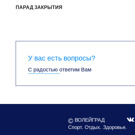
ПАРАД ЗАКРЫТИЯ
У вас есть вопросы?
С радостью ответим Вам
©
ВОЛЕЙГРАД
Спорт. Отдых. Здоровье.