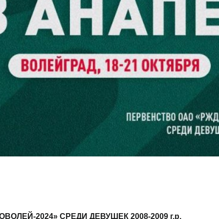
ОЛЕЙ-2024» СРЕДИ ДЕВУШЕК 2008-2009 г.р.