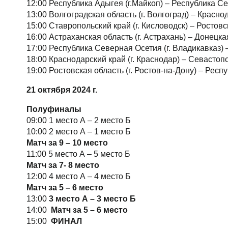
12:00 Республика Адыгея (г.Майкоп) – Республика Се
13:00 Волгоградская область (г. Волгоград) – Краснод
15:00 Ставропольский край (г. Кисловодск) – Ростовск
16:00 Астраханская область (г. Астрахань) – Донец
17:00 Республика Северная Осетия (г. Владикавказ)
18:00 Краснодарский край (г. Краснодар) – Севастоп
19:00 Ростовская область (г. Ростов-на-Дону) – Респ
21 октября 2024 г.
Полуфиналы
09:00 1 место А – 2 место Б
10:00 2 место А – 1 место Б
Матч за 9 – 10 место
11:00 5 место А – 5 место Б
Матч за 7- 8 место
12:00 4 место А – 4 место Б
Матч за 5 – 6 место
13:00
3 место А – 3 место Б
14:00
Матч за 5 – 6 место
15:00
ФИНАЛ