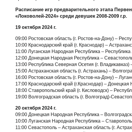
Расписание игр предварительного этапа Перве
«Локоволей-2024» среди девушек 2008-2009 г.р.
19 октября 2024 г.
09:00 Ростовская область (г. Ростов-на-Дону) – Респ
10:00 Краснодарский край (г. Краснодар) – Астраханс
11:00 Луганская Народная Республика – Республика 
12:00 Донецкая Народная Республика – Севастопол
13:00 Республика Северная Осетия (г. Владикавказ) 
15:00 Астраханская область (г. Астрахань) – Волгогра
16:00 Ростовская область (г. Ростов-на-Дону) – Луг
17:00 Краснодарский край (г.Краснодар) – Донецкая
18:00 Ставропольский край (г. Кисловодск) – Республ
19:00 Волгоградская область (г. Волгоград)-Севасто
20 октября 2024 г.
09:00 Донецкая Народная Республика – Волгоградская
10:00 Луганская Народная Республика – Ставропольс
11:00 Севастополь – Астраханская область (г. Астрах