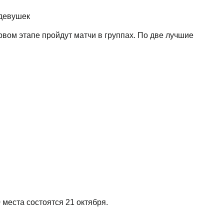
 девушек
рвом этапе пройдут матчи в группах. По две лучшие
 места состоятся 21 октября.