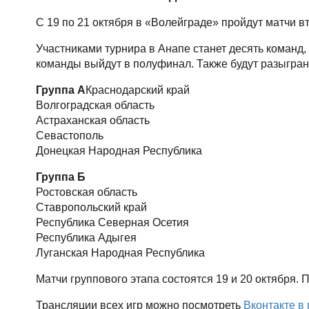
С 19 по 21 октября в «Волейграде» пройдут матчи 
Участниками турнира в Анапе станет десять команд,
команды выйдут в полуфинал. Также будут разыграны
Группа А
Краснодарский край
Волгоградская область
Астраханская область
Севастополь
Донецкая Народная Республика
Группа Б
Ростовская область
Ставропольский край
Республика Северная Осетия
Республика Адыгея
Луганская Народная Республика
Матчи группового этапа состоятся 19 и 20 октября. П
Трансляции всех игр можно посмотреть
Вконтакте в