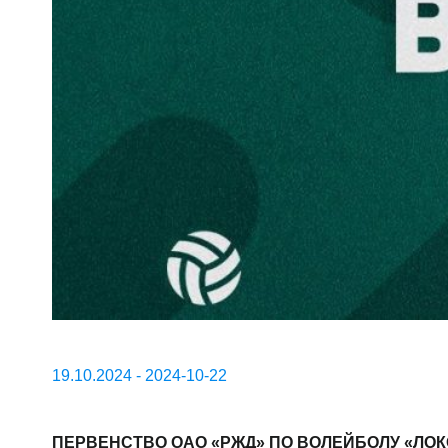
19.10.2024 - 2024-10-22
ПЕРВЕНСТВО ОАО «РЖД» ПО ВОЛЕЙБОЛУ «ЛОКОВ