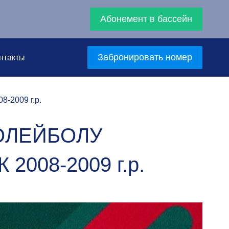
Абонемент в бассейн
Забронировать номер
нтакты
2009 г.р.
ОЛЕЙБОЛУ
008-2009 г.р.