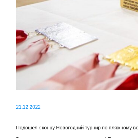
21.12.2022
Подошел к концу Новогодний турнир по пляжному в