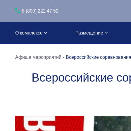
8 (800) 222 47 52
О комплексе
Размещение
Афиша мероприятий
Всероссийские соревнования
Всероссийские со