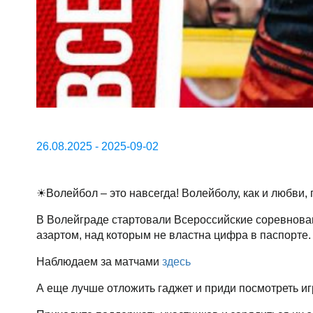
26.08.2025 - 2025-09-02
☀Волейбол – это навсегда! Волейболу, как и любви,
В Волейграде стартовали Всероссийские соревнован
азартом, над которым не властна цифра в паспорте.
Наблюдаем за матчами
здесь
А еще лучше отложить гаджет и приди посмотреть и