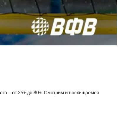
ого – от 35+ до 80+. Смотрим и восхищаемся