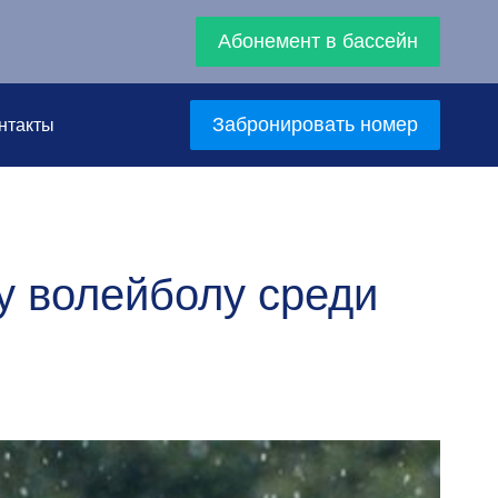
Абонемент в бассейн
Забронировать номер
нтакты
у волейболу среди