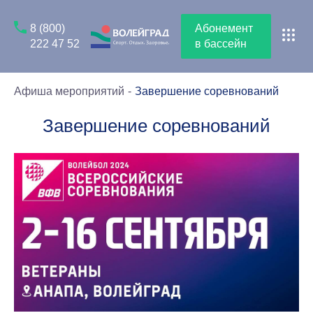
8 (800)
Абонемент
222 47 52
в бассейн
Афиша мероприятий
Завершение соревнований
Завершение соревнований