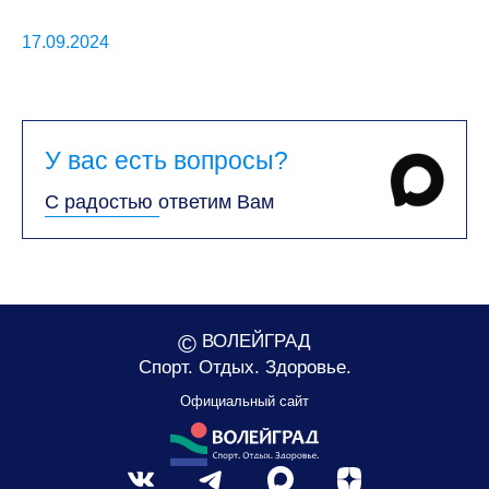
17.09.2024
У вас есть вопросы?
С радостью ответим Вам
©
ВОЛЕЙГРАД
Спорт. Отдых. Здоровье.
Официальный сайт