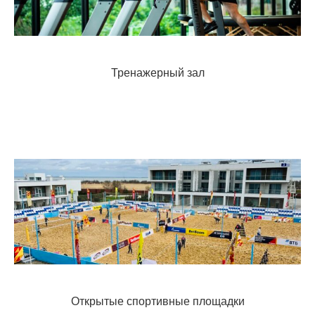
Тренажерный зал
Открытые спортивные площадки