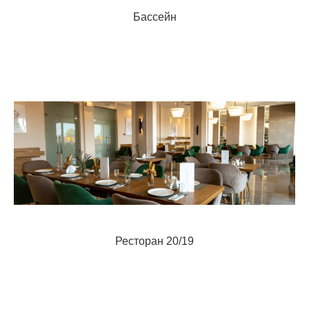
Бассейн
Ресторан 20/19