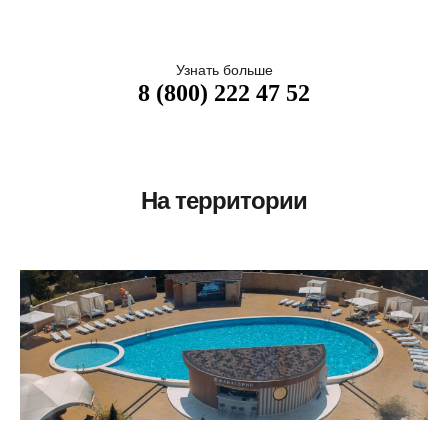
Узнать больше
8 (800) 222 47 52
На территории