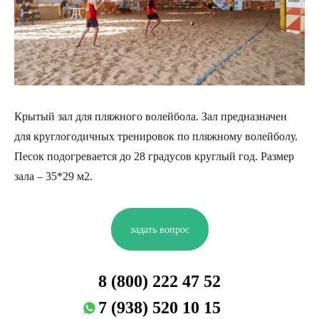
Крытый зал для пляжного волейбола. Зал предназначен
для круглогодичных тренировок по пляжному волейболу.
Песок подогревается до 28 градусов круглый год. Размер
зала – 35*29 м2.
задать вопрос
8 (800) 222 47 52
7 (938) 520 10 15