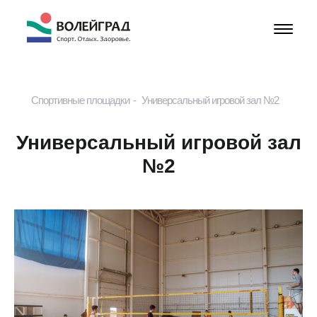
Спортивные площадки
Универсальный игровой зал №2
Универсальный игровой зал
№2