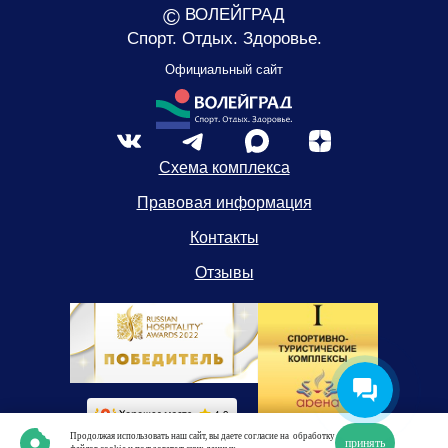
©
ВОЛЕЙГРАД
Спорт. Отдых. Здоровье.
Официальный сайт
Схема комплекса
Правовая информация
Контакты
Отзывы
Продолжая использовать наш сайт, вы даете согласие на
обработку
принять