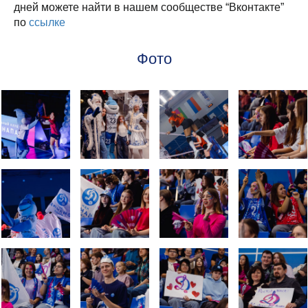
дней можете найти в нашем сообществе “Вконтакте”
по
ссылке
Фото