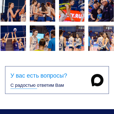
У вас есть вопросы?
С радостью ответим Вам