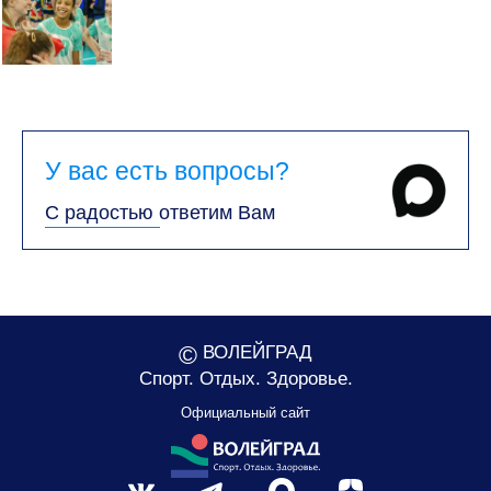
У вас есть вопросы?
С радостью ответим Вам
©
ВОЛЕЙГРАД
Спорт. Отдых. Здоровье.
Официальный сайт