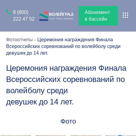
8 (800)
Абонемент
222 47 52
в бассейн
Фотоотчеты
Церемония награждения Финала
Всероссийских соревнований по волейболу среди
девушек до 14 лет.
Церемония награждения Финала
Всероссийских соревнований по
волейболу среди
девушек до 14 лет.
Фото