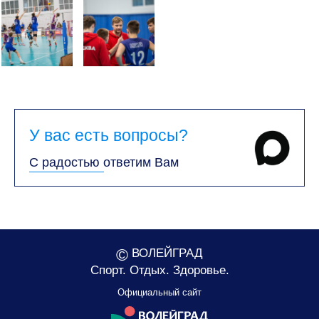
У вас есть вопросы?
С радостью ответим Вам
©
ВОЛЕЙГРАД
Спорт. Отдых. Здоровье.
Официальный сайт