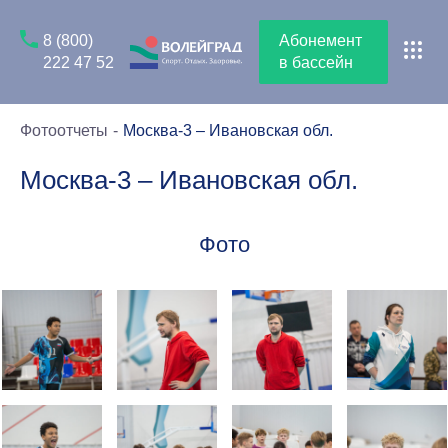
8 (800)
Абонемент
222 47 52
в бассейн
Фотоотчеты
Москва-3 – Ивановская обл.
Москва-3 – Ивановская обл.
Фото