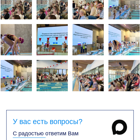
У вас есть вопросы?
С радостью ответим Вам