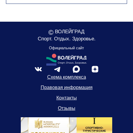
©
ВОЛЕЙГРАД
Спорт. Отдых. Здоровье.
Официальный сайт
Схема комплекса
Правовая информация
Контакты
Отзывы