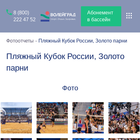
8 (800)
Абонемент
222 47 52
в бассейн
Фотоотчеты
Пляжный Кубок России, Золото парни
Пляжный Кубок России, Золото
парни
Фото