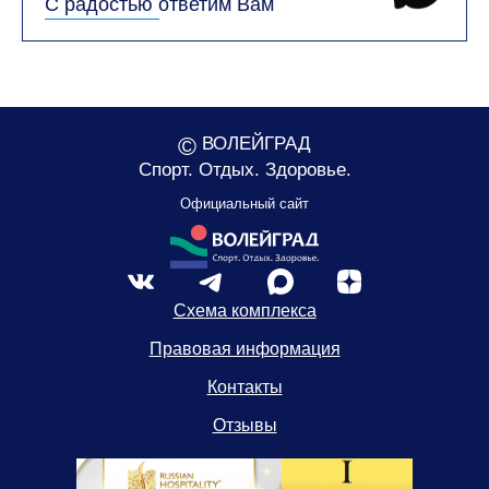
С радостью ответим Вам
©
ВОЛЕЙГРАД
Спорт. Отдых. Здоровье.
Официальный сайт
Схема комплекса
Правовая информация
Контакты
Отзывы