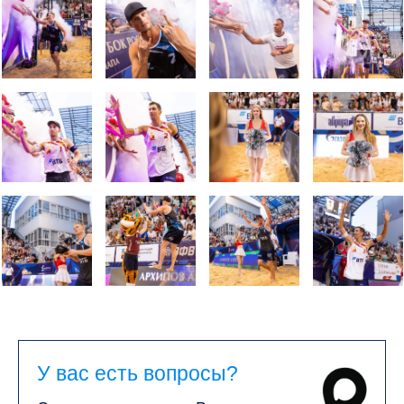
У вас есть вопросы?