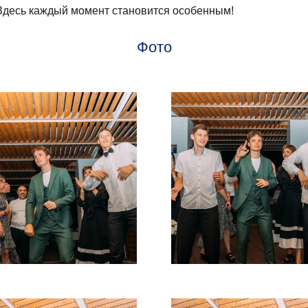
Здесь каждый момент становится особенным!
Фото