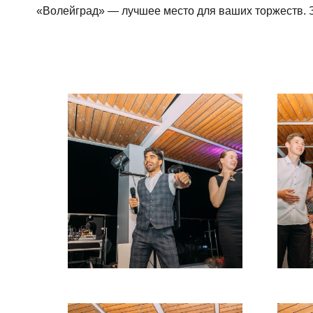
«Волейград» — лучшее место для ваших торжеств. 