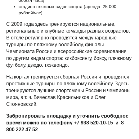
000/24 часа);
стадион пляжных видов спорта (аренда: 25 000
рублей/час).
С 2009 года здесь тренируются национальные,
региональные и клубные команды разных возрастов.
В отеле регулярно проводятся международные
турниры по пляжному волейболу, финалы
Чемпионата России и всероссийские соревнования
по другим видам спорта: кикбоксингу, боксу, пляжному
футболу, дзюдо, тхэквондо.
На кортах тренируется сборная России и проводятся
престижные турниры по пляжному волейболу. Здесь
тренируются лучшие спортсмены России и чемпионы
мира, в т. ч. Вячеслав Красильников и Олег
Стояновский.
Забронировать площадку и уточнить свободное
время можно по телефону +7 938 520-10-15 и 8
800 222 47 52