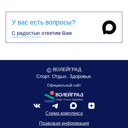
У вас есть вопросы?
С радостью ответим Вам
©
ВОЛЕЙГРАД
Спорт. Отдых. Здоровье.
Официальный сайт
Схема комплекса
Правовая информация