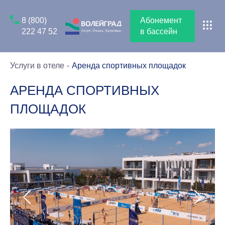
8 (800)
Абонемент
222 47 52
в бассейн
Услуги в отеле
Аренда спортивных площадок
АРЕНДА СПОРТИВНЫХ
ПЛОЩАДОК