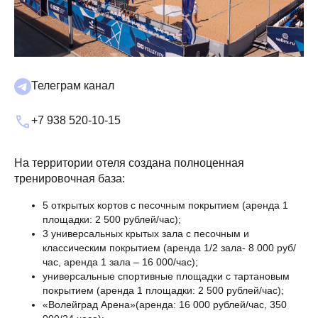
Телеграм канал
+7 938 520-10-15
На территории отеля создана полноценная
тренировочная база:
5 открытых кортов с песочным покрытием (аренда 1
площадки: 2 500 рублей/час);
3 универсальных крытых зала с песочным и
классическим покрытием (аренда 1/2 зала- 8 000 руб/
час, аренда 1 зала – 16 000/час);
универсальные спортивные площадки с тартановым
покрытием (аренда 1 площадки: 2 500 рублей/час);
«Волейград Арена»(аренда: 16 000 рублей/час, 350