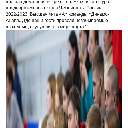
прошла домашняя встреча в рамках пятого тура
предварительного этапа Чемпионата России
2022/2023. Высшая лига «А» команды «Динамо-
Анапа», где наши гости провели незабываемые
выходные, окунувшись в мир спорта ?