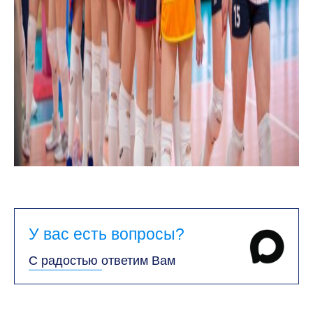
У вас есть вопросы?
С радостью ответим Вам