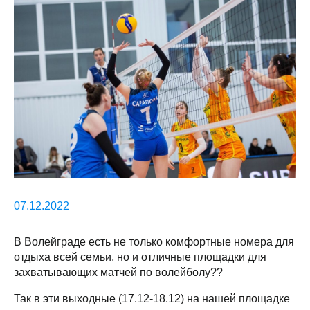
07.12.2022
В Волейграде есть не только комфортные номера для
отдыха всей семьи, но и отличные площадки для
захватывающих матчей по волейболу??
Так в эти выходные (17.12-18.12) на нашей площадке