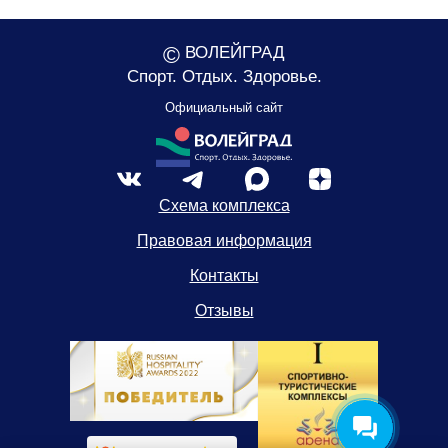
©
ВОЛЕЙГРАД
Спорт. Отдых. Здоровье.
Официальный сайт
Схема комплекса
Правовая информация
Контакты
Отзывы