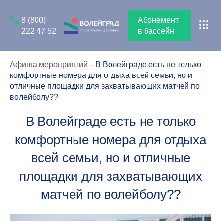
8 (800)
Абонемент
222 47 52
в бассейн
Афиша мероприятий
В Волейграде есть не только
комфортные номера для отдыха всей семьи, но и
отличные площадки для захватывающих матчей по
волейболу??
В Волейграде есть не только
комфортные номера для отдыха
всей семьи, но и отличные
площадки для захватывающих
матчей по волейболу??